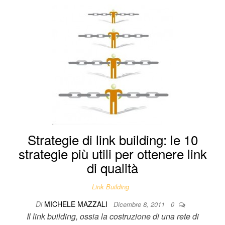
Strategie di link building: le 10
strategie più utili per ottenere link
di qualità
Link Building
Di
MICHELE MAZZALI
Dicembre 8, 2011
0
Il link building, ossia la costruzione di una rete di