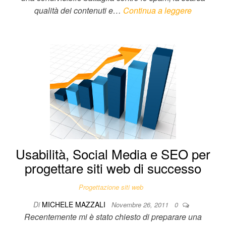
qualità dei contenuti e…
Continua a leggere
Usabilità, Social Media e SEO per
progettare siti web di successo
Progettazione siti web
Di
MICHELE MAZZALI
Novembre 26, 2011
0
Recentemente mi è stato chiesto di preparare una