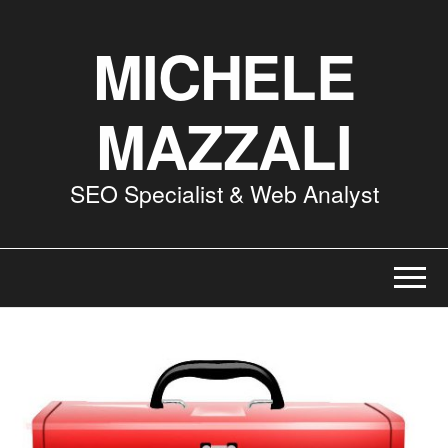
MICHELE
MAZZALI
SEO Specialist & Web Analyst